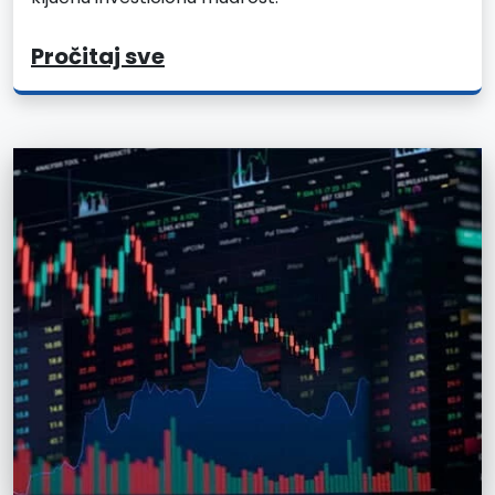
Pročitaj sve