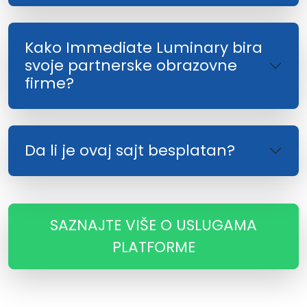
Kako Immediate Luminary bira
svoje partnerske obrazovne
firme?
Da li je ovaj sajt besplatan?
SAZNAJTE VIŠE O USLUGAMA
PLATFORME