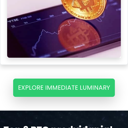
EXPLORE IMMEDIATE LUMINARY